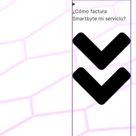
¿Cómo factura
Smartbyte mi servicio?