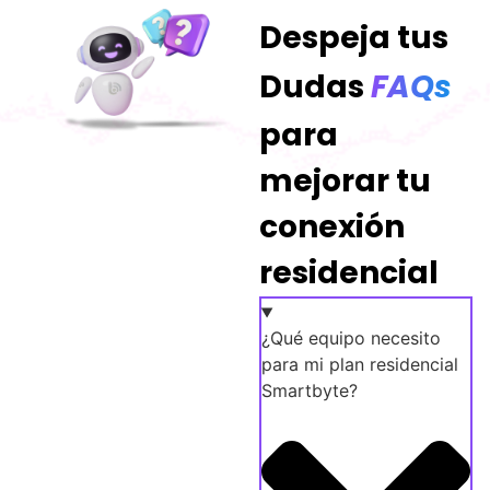
Despeja tus
Dudas
FAQs
para
mejorar tu
conexión
residencial
¿Qué equipo necesito
para mi plan residencial
Smartbyte?