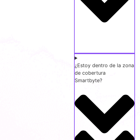
¿Estoy dentro de la zona
de cobertura
Smartbyte?