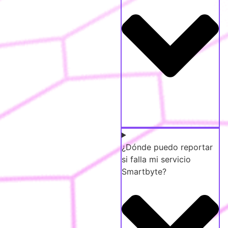
¿Dónde puedo reportar
si falla mi servicio
Smartbyte?