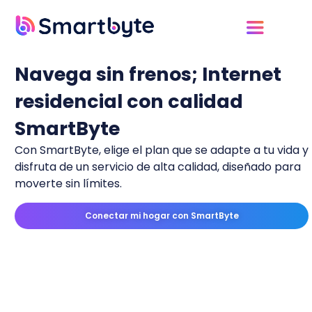
Navega sin frenos; Internet
residencial con calidad
SmartByte
Con SmartByte, elige el plan que se adapte a tu vida y
disfruta de un servicio de alta calidad, diseñado para
moverte sin límites.
Conectar mi hogar con SmartByte