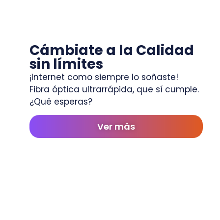
Cámbiate a la Calidad
sin límites
¡Internet como siempre lo soñaste!
Fibra óptica ultrarrápida, que sí cumple.
¿Qué esperas?
Ver más