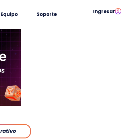
Ingresar
Equipo
Soporte
rativo