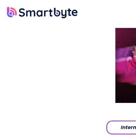
Inter