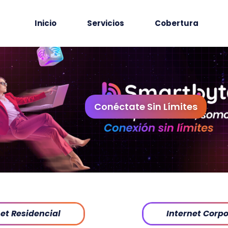
Inicio
Servicios
Cobertura
Conéctate Sin Límites
net Residencial
Internet Corpo